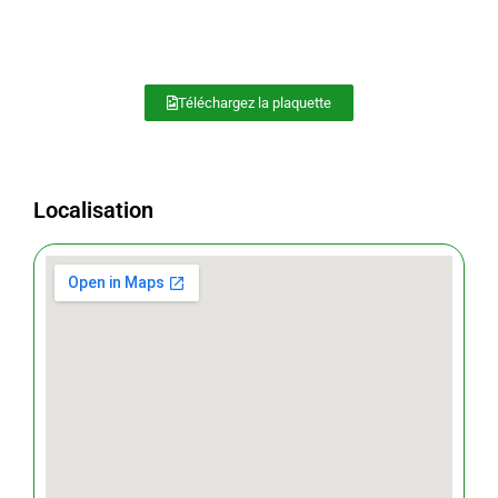
Téléchargez la plaquette
Localisation