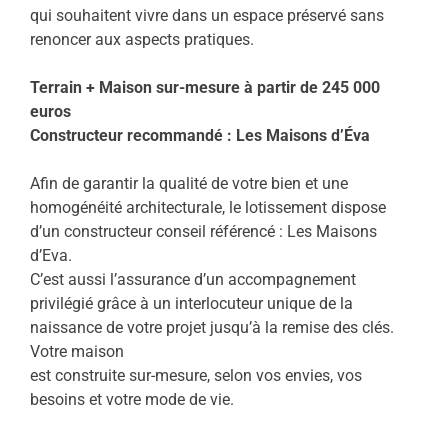
qui souhaitent vivre dans un espace préservé sans
renoncer aux aspects pratiques.
Terrain + Maison sur-mesure à partir de 245 000
euros
Constructeur recommandé : Les Maisons d’Éva
Afin de garantir la qualité de votre bien et une
homogénéité architecturale, le lotissement dispose
d’un constructeur conseil référencé : Les Maisons
d’Eva.
C’est aussi l’assurance d’un accompagnement
privilégié grâce à un interlocuteur unique de la
naissance de votre projet jusqu’à la remise des clés.
Votre maison
est construite sur-mesure, selon vos envies, vos
besoins et votre mode de vie.