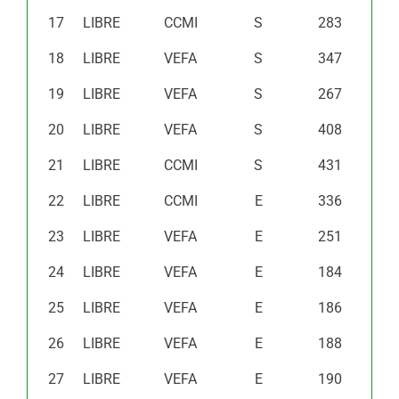
17
LIBRE
CCMI
S
283
18
LIBRE
VEFA
S
347
19
LIBRE
VEFA
S
267
20
LIBRE
VEFA
S
408
21
LIBRE
CCMI
S
431
22
LIBRE
CCMI
E
336
23
LIBRE
VEFA
E
251
24
LIBRE
VEFA
E
184
25
LIBRE
VEFA
E
186
26
LIBRE
VEFA
E
188
27
LIBRE
VEFA
E
190