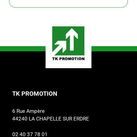
TK PROMOTION
6 Rue Ampère
44240 LA CHAPELLE SUR ERDRE
02 40 37 78 01