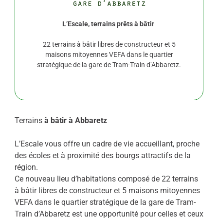
L’Escale, terrains prêts à bâtir
22 terrains à bâtir libres de constructeur et 5
maisons mitoyennes VEFA dans le quartier
stratégique de la gare de Tram-Train d’Abbaretz.
Terrains
à bâtir à Abbaretz
L’Escale vous offre un cadre de vie accueillant, proche
des écoles et à proximité des bourgs attractifs de la
région.
Ce nouveau lieu d’habitations composé de 22 terrains
à bâtir libres de constructeur et 5 maisons mitoyennes
VEFA dans le quartier stratégique de la gare de Tram-
Train d’Abbaretz est une opportunité pour celles et ceux