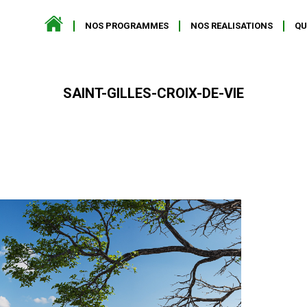
NOS PROGRAMMES
NOS REALISATIONS
QU
SAINT-GILLES-CROIX-DE-VIE