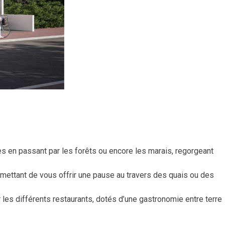
es en passant par les forêts ou encore les marais, regorgeant
ermettant de vous offrir une pause au travers des quais ou des
les différents restaurants, dotés d’une gastronomie entre terre