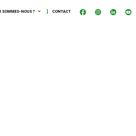
I SOMMES-NOUS ?
CONTACT