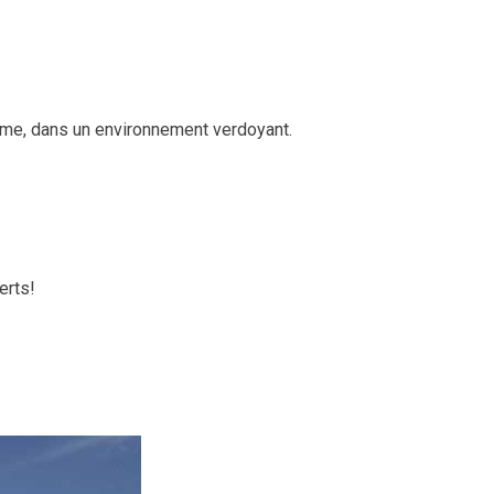
lme, dans un environnement verdoyant.
erts!