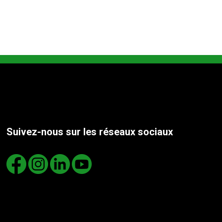
Suivez-nous sur les réseaux sociaux