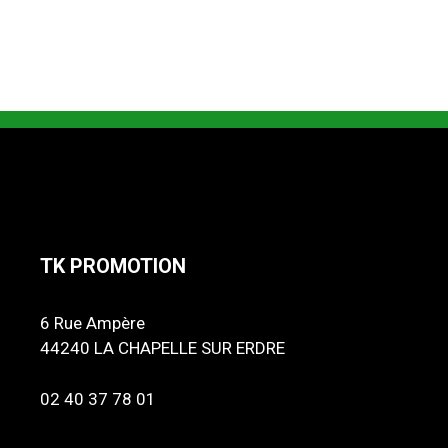
TK PROMOTION
6 Rue Ampère
44240 LA CHAPELLE SUR ERDRE
02 40 37 78 01