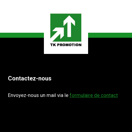
Contactez-nous
Envoyez-nous un mail via le
formulaire de contact